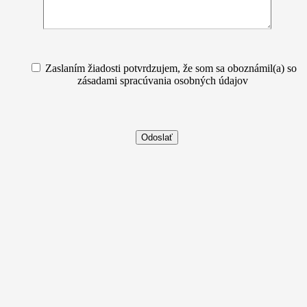
Zaslaním žiadosti potvrdzujem, že som sa oboznámil(a) so
zásadami spracúvania osobných údajov