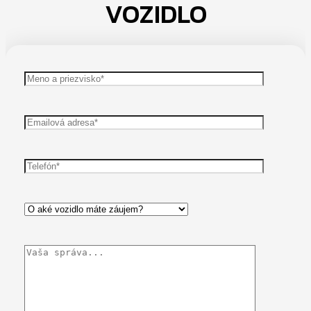
VOZIDLO