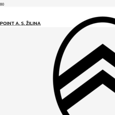
POINT A. S. ŽILINA