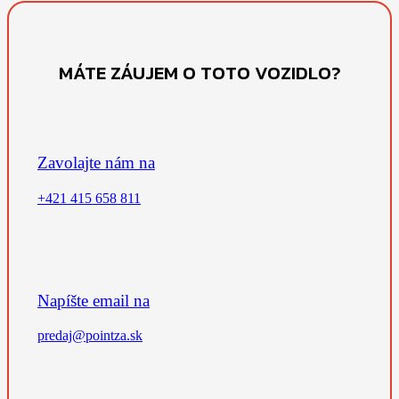
MÁTE ZÁUJEM O TOTO VOZIDLO?
Zavolajte nám na
+421 415 658 811
Napíšte email na
predaj@pointza.sk