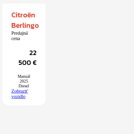
Citroën
Berlingo
Predajná
cena
22
500
€
Manuál
2025
Diesel
Zobraziť
vozidlo