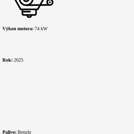
Výkon motora:
74 kW
Rok:
2025
Palivo:
Benzín