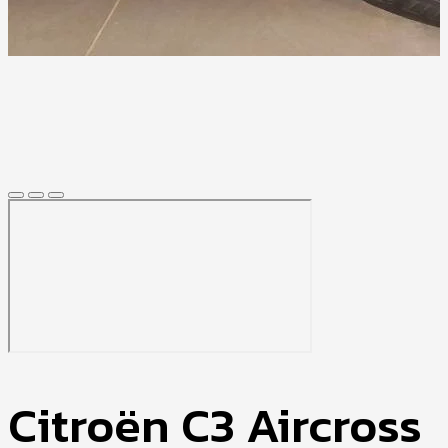
Citroën C3 Aircross