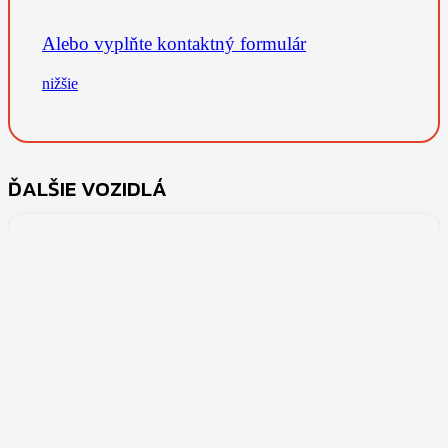
Alebo vyplňte kontaktný formulár
nižšie
ĎALŠIE VOZIDLÁ